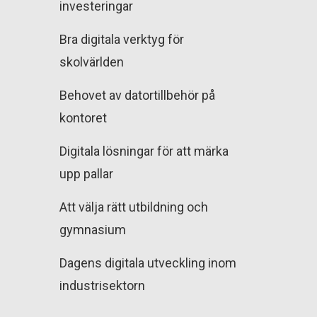
investeringar
Bra digitala verktyg för
skolvärlden
Behovet av datortillbehör på
kontoret
Digitala lösningar för att märka
upp pallar
Att välja rätt utbildning och
gymnasium
Dagens digitala utveckling inom
industrisektorn