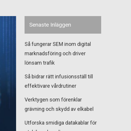
Senaste Inläggen
Så fungerar SEM inom digital
marknadsföring och driver
lönsam trafik
Så bidrar rätt infusionsställ till
effektivare vårdrutiner
Verktygen som förenklar
grävning och skydd av elkabel
Utforska smidiga datakablar för