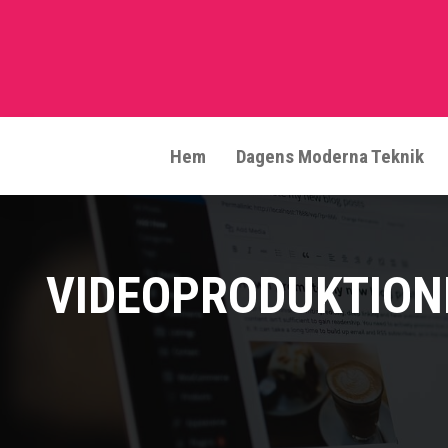
Skip
to
content
Hem
Dagens Moderna Teknik
VIDEOPRODUKTION