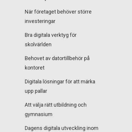
När företaget behöver större
investeringar
Bra digitala verktyg för
skolvärlden
Behovet av datortillbehör på
kontoret
Digitala lösningar för att märka
upp pallar
Att välja rätt utbildning och
gymnasium
Dagens digitala utveckling inom