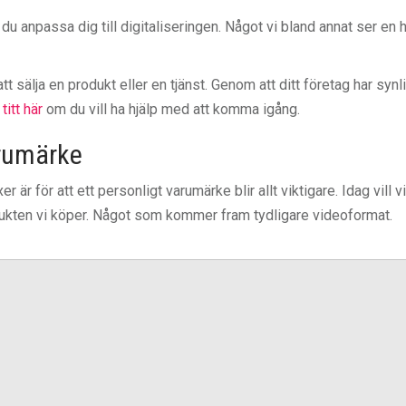
du anpassa dig till digitaliseringen. Något vi bland annat ser en 
t sälja en produkt eller en tjänst. Genom att ditt företag har synl
 titt här
om du vill ha hjälp med att komma igång.
arumärke
er är för att ett personligt varumärke blir allt viktigare. Idag vill vi
ukten vi köper. Något som kommer fram tydligare videoformat.