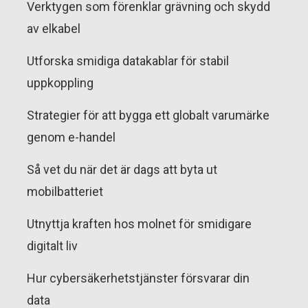
Verktygen som förenklar grävning och skydd
av elkabel
Utforska smidiga datakablar för stabil
uppkoppling
Strategier för att bygga ett globalt varumärke
genom e-handel
Så vet du när det är dags att byta ut
mobilbatteriet
Utnyttja kraften hos molnet för smidigare
digitalt liv
Hur cybersäkerhetstjänster försvarar din
data