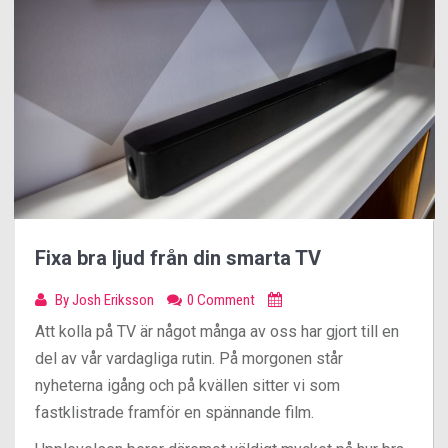
Fixa bra ljud från din smarta TV
By
Josh Eriksson
0 Comment
Att kolla på TV är något många av oss har gjort till en
del av vår vardagliga rutin. På morgonen står
nyheterna igång och på kvällen sitter vi som
fastklistrade framför en spännande film.