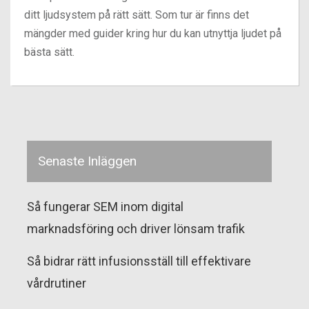
ditt ljudsystem på rätt sätt. Som tur är finns det
mängder med guider kring hur du kan utnyttja ljudet på
bästa sätt.
Senaste Inläggen
Så fungerar SEM inom digital
marknadsföring och driver lönsam trafik
Så bidrar rätt infusionsställ till effektivare
vårdrutiner