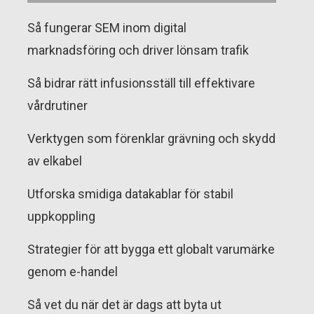
Så fungerar SEM inom digital
marknadsföring och driver lönsam trafik
Så bidrar rätt infusionsställ till effektivare
vårdrutiner
Verktygen som förenklar grävning och skydd
av elkabel
Utforska smidiga datakablar för stabil
uppkoppling
Strategier för att bygga ett globalt varumärke
genom e-handel
Så vet du när det är dags att byta ut