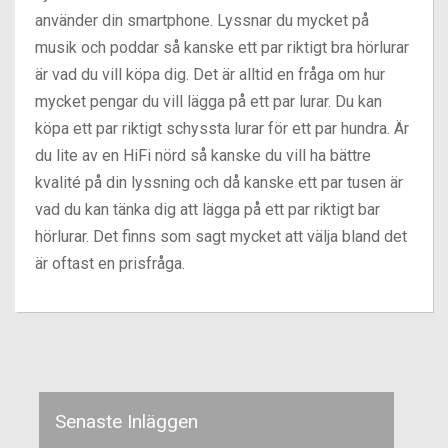
använder din smartphone. Lyssnar du mycket på
musik och poddar så kanske ett par riktigt bra hörlurar
är vad du vill köpa dig. Det är alltid en fråga om hur
mycket pengar du vill lägga på ett par lurar. Du kan
köpa ett par riktigt schyssta lurar för ett par hundra. Är
du lite av en HiFi nörd så kanske du vill ha bättre
kvalité på din lyssning och då kanske ett par tusen är
vad du kan tänka dig att lägga på ett par riktigt bar
hörlurar. Det finns som sagt mycket att välja bland det
är oftast en prisfråga.
Senaste Inläggen